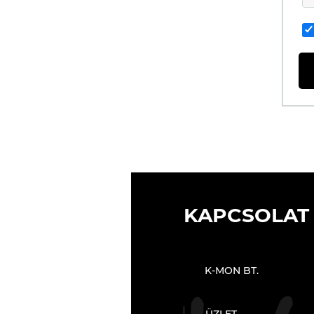
KAPCSOLAT
K-MON BT.
ÜZLET