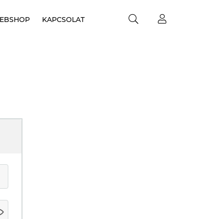
EBSHOP
KAPCSOLAT