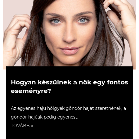
Hogyan készülnek a nők egy fontos
eseményre?
Az egyenes hajú hölgyek göndör hajat szeretnének, a
göndör hajúak pedig egyenest.
TOVÁBB »